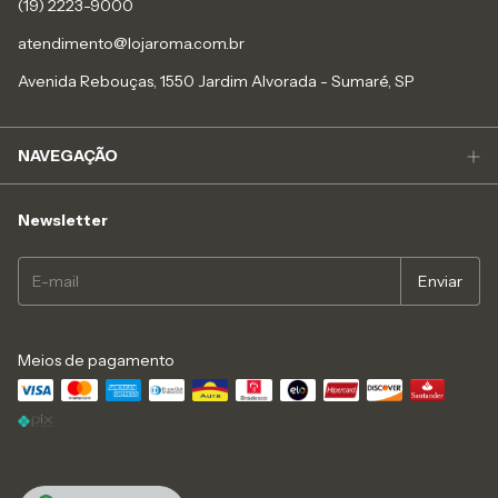
(19) 2223-9000
atendimento@lojaroma.com.br
Avenida Rebouças, 1550 Jardim Alvorada - Sumaré, SP
NAVEGAÇÃO
Newsletter
Meios de pagamento