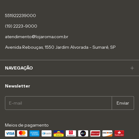
551922239000
(19) 2223-9000
atendimento@lojaroma.com.br
Avenida Rebouças, 1550 Jardim Alvorada - Sumaré, SP
NAVEGAÇÃO
Newsletter
Meios de pagamento