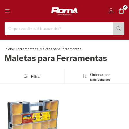
0
Início
>
Ferramentas
>
Maletas para Ferramentas
Maletas para Ferramentas
Ordenar por:
Filtrar
Mais vendidos