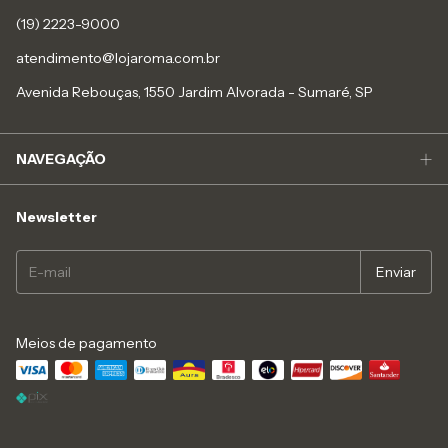
(19) 2223-9000
atendimento@lojaroma.com.br
Avenida Rebouças, 1550 Jardim Alvorada - Sumaré, SP
NAVEGAÇÃO
Newsletter
Meios de pagamento