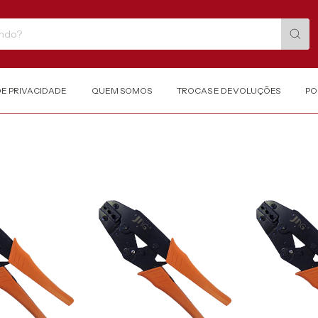
DE PRIVACIDADE
QUEM SOMOS
TROCAS E DEVOLUÇÕES
PO