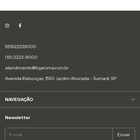
551922239000
(19) 2223-9000
atendimento@lojaroma.com.br
Avenida Rebouças, 1550 Jardim Alvorada - Sumaré, SP
NAVEGAÇÃO
Newsletter