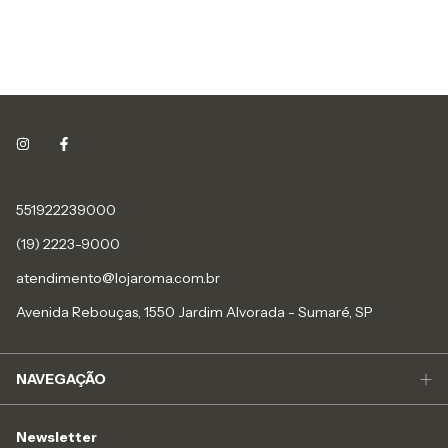
551922239000
(19) 2223-9000
atendimento@lojaroma.com.br
Avenida Rebouças, 1550 Jardim Alvorada - Sumaré, SP
NAVEGAÇÃO
Newsletter