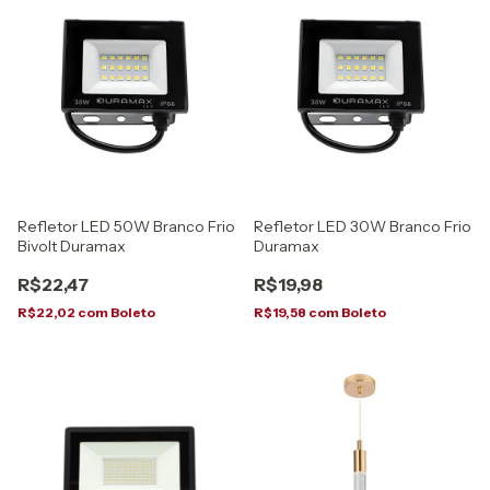
Refletor LED 50W Branco Frio
Refletor LED 30W Branco Frio
Bivolt Duramax
Duramax
R$22,47
R$19,98
R$22,02
com
Boleto
R$19,58
com
Boleto