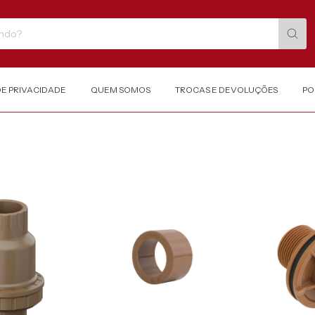
DE PRIVACIDADE
QUEM SOMOS
TROCAS E DEVOLUÇÕES
PO